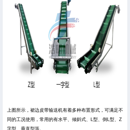
上图所示，裙边皮带输送机有着多种布置形式，可满足不
同的工况使用，常用的有水平、倾斜式、L型、倒L型、Z
字型、垂直型等。