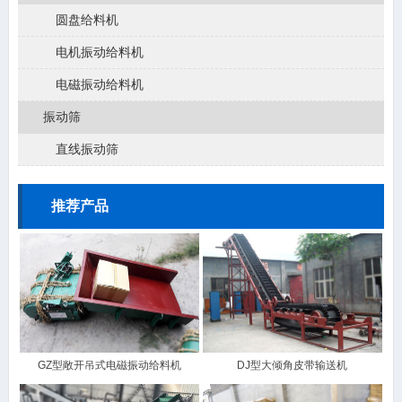
圆盘给料机
电机振动给料机
电磁振动给料机
振动筛
直线振动筛
推荐产品
GZ型敞开吊式电磁振动给料机
DJ型大倾角皮带输送机