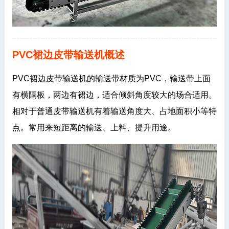
PVC裙边皮带输送机概述
PVC裙边皮带输送机的输送带材质为PVC，输送带上面
有横隔板，两边有裙边，适合倾斜角度较大的场合适用。
相对于普通皮带输送机有着输送角度大、占地面积小等特
点。常用来短距离的输送、上料、提升用途。