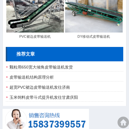
PVC裙边皮带输送机
DY移动式皮带输送机
推荐文章
颗粒用650宽大倾角皮带输送机发货
皮带输送机结构原理分析
超宽PVC裙边皮带输送机发往济南
玉米饲料皮带斗式提升机发往甘肃庆阳