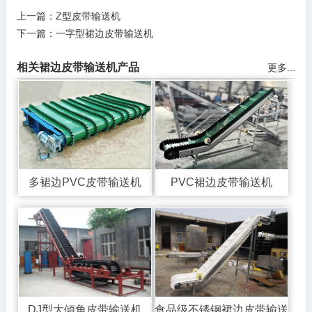
上一篇：
Z型皮带输送机
下一篇：
一字型裙边皮带输送机
相关裙边皮带输送机产品
更多...
多裙边PVC皮带输送机
PVC裙边皮带输送机
DJ型大倾角皮带输送机
食品级不锈钢裙边皮带输送机