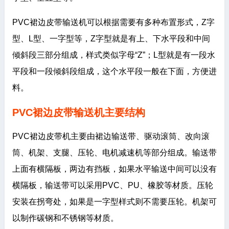
PVC裙边皮带输送机可以根据需要有多种布置形式，Z字
型、L型、一字型等，Z字型就是有上、下水平段和中间
倾斜段三部分组成，样式类似字母“Z”；L型就是有一段水
平段和一段倾斜段组成，这个水平段一般在下面，方便进
料。
PVC裙边皮带输送机主要结构
PVC裙边皮带机主要由裙边输送带、驱动滚筒、改向滚
筒、机架、支腿、压轮、电机减速机等部分组成。输送带
上面有横隔板，两边有挡板，如果水平输送中间可以没有
横隔板，输送带可以采用PVC、PU、橡胶等材质。压轮
安装在拐弯处，如果是一字型样式则不需要压轮。机架可
以制作碳钢和不锈钢等材质。