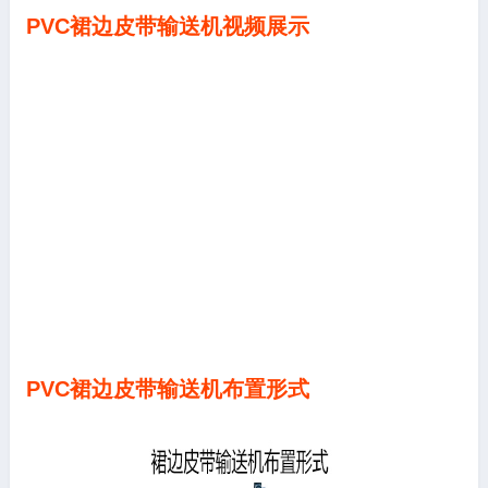
PVC裙边皮带输送机视频展示
PVC裙边皮带输送机布置形式