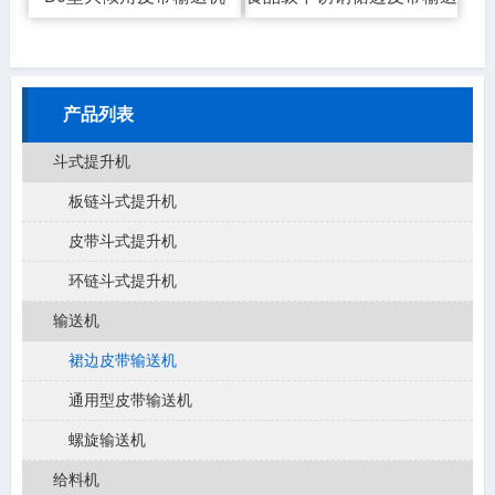
产品列表
斗式提升机
板链斗式提升机
皮带斗式提升机
环链斗式提升机
输送机
裙边皮带输送机
通用型皮带输送机
螺旋输送机
给料机