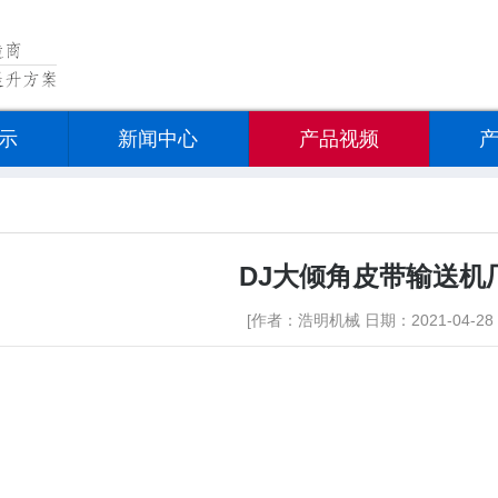
示
新闻中心
产品视频
DJ大倾角皮带输送机
[作者：浩明机械 日期：2021-04-28 