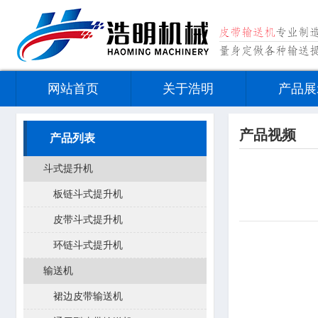
网站首页
关于浩明
产品展
产品视频
产品列表
斗式提升机
板链斗式提升机
皮带斗式提升机
环链斗式提升机
输送机
裙边皮带输送机