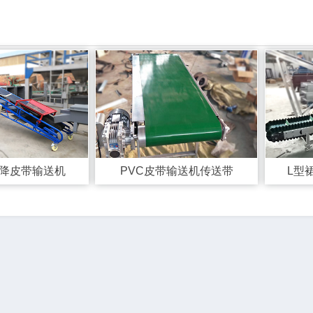
升降皮带输送机
PVC皮带输送机传送带
L型